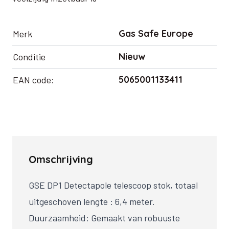
Gas Safe Europe
Merk
Nieuw
Conditie
5065001133411
EAN code:
Omschrijving
GSE DP1 Detectapole telescoop stok, totaal
uitgeschoven lengte : 6,4 meter.
Duurzaamheid: Gemaakt van robuuste