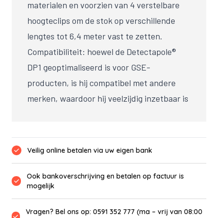
materialen en voorzien van 4 verstelbare
hoogteclips om de stok op verschillende
lengtes tot 6,4 meter vast te zetten.
Compatibiliteit: hoewel de Detectapole®
DP1 geoptimaliseerd is voor GSE-
producten, is hij compatibel met andere
merken, waardoor hij veelzijdig inzetbaar is
Veilig online betalen via uw eigen bank
Ook bankoverschrijving en betalen op factuur is
mogelijk
Vragen? Bel ons op: 0591 352 777 (ma – vrij van 08:00