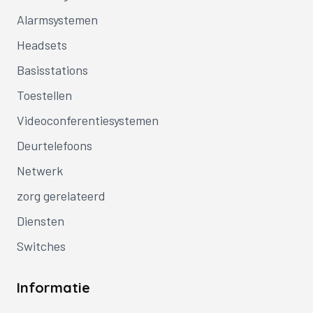
Alarmsystemen
Headsets
Basisstations
Toestellen
Videoconferentiesystemen
Deurtelefoons
Netwerk
zorg gerelateerd
Diensten
Switches
Informatie