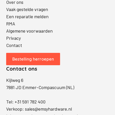
Over ons
Vaak gestelde vragen
Een reparatie melden
RMA
Algemene voorwaarden
Privacy
Contact
Bestelling herroepen
Contact ons
Kijlweg 6
7881 JD Emmer-Compascuum (NL)
Tel:
+31 591 782 400
Verkoop:
sales@emsyhardware.nl