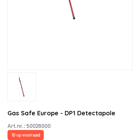
Gas Safe Europe - DP1 Detectapole
Art.nr.: 50026000
10 op voorraad