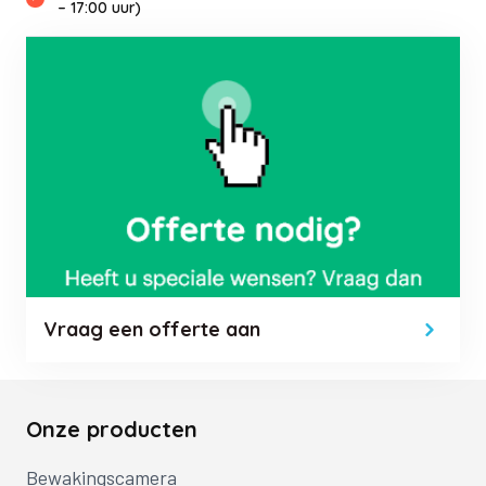
– 17:00 uur)
Vraag een offerte aan
Onze producten
Bewakingscamera