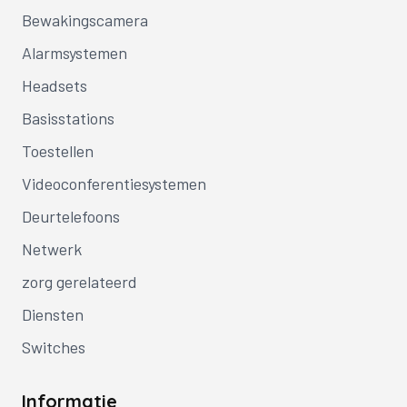
Bewakingscamera
Alarmsystemen
Headsets
Basisstations
Toestellen
Videoconferentiesystemen
Deurtelefoons
Netwerk
zorg gerelateerd
Diensten
Switches
Informatie