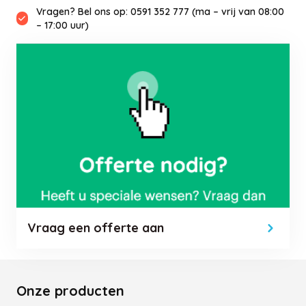
Vragen? Bel ons op: 0591 352 777 (ma – vrij van 08:00
– 17:00 uur)
Vraag een offerte aan
Onze producten