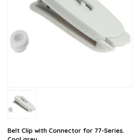
Belt Clip with Connector for 77-Series.
Cool grey