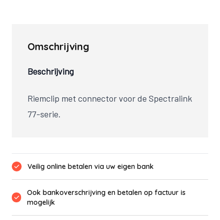
Omschrijving
Beschrijving
Riemclip met connector voor de Spectralink
77-serie.
Veilig online betalen via uw eigen bank
Ook bankoverschrijving en betalen op factuur is
mogelijk