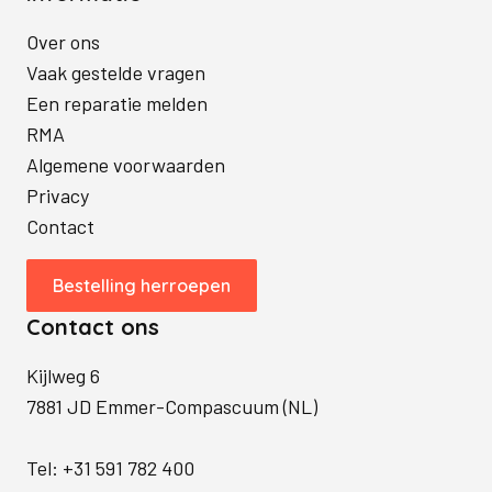
Over ons
Vaak gestelde vragen
Een reparatie melden
RMA
Algemene voorwaarden
Privacy
Contact
Bestelling herroepen
Contact ons
Kijlweg 6
7881 JD Emmer-Compascuum (NL)
Tel:
+31 591 782 400